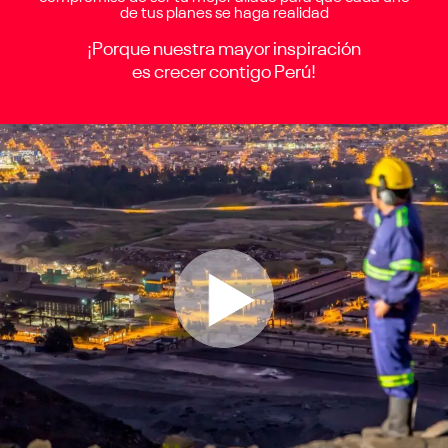
de tus planes se haga realidad
¡Porque nuestra mayor inspiración
es crecer contigo Perú!