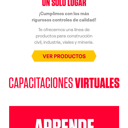
UN SOLO LUGAR
¡Cumplimos con los más
rigurosos controles de calidad!
Te ofrecemos una línea de
productos para construcción
civil, industria, viales y minería.
CAPACITACIONES
VIRTUALES