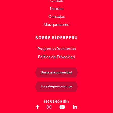
Cursos
Tiendas
Consejos
Más que acero
SOBRE SIDERPERU
Preguntas frecuentes
Política de Privacidad
SIGUENOS EN: