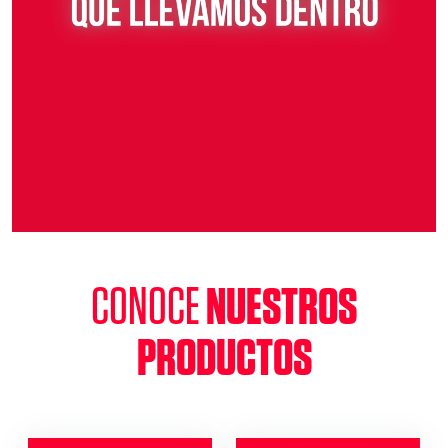
CONOCE
NUESTROS
PRODUCTOS