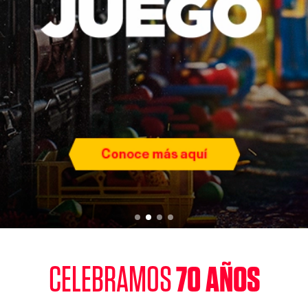
CELEBRAMOS
70 AÑOS