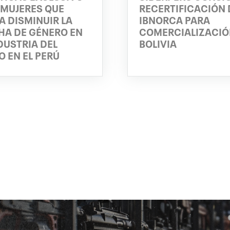
 MUJERES QUE
RECERTIFICACIÓN 
A DISMINUIR LA
IBNORCA PARA
HA DE GÉNERO EN
COMERCIALIZACIÓ
DUSTRIA DEL
BOLIVIA
 EN EL PERÚ