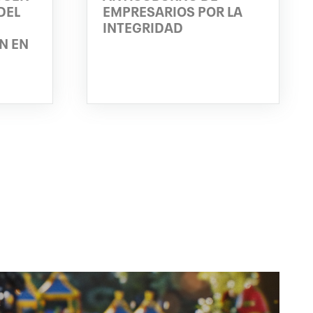
DEL
EMPRESARIOS POR LA
INTEGRIDAD
N EN