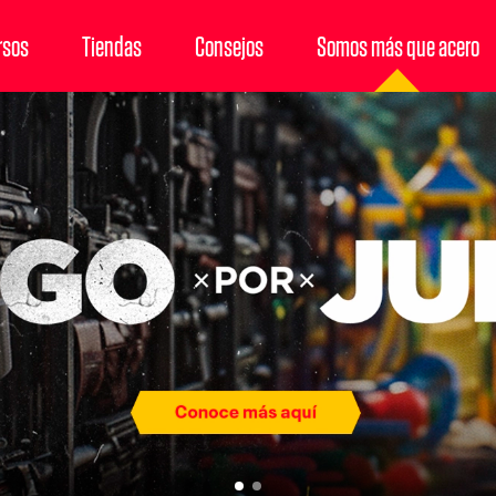
rsos
Tiendas
Consejos
Somos más que acero