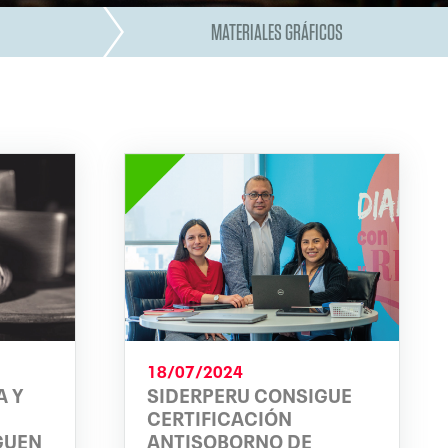
MATERIALES GRÁFICOS
18/07/2024
 Y
SIDERPERU CONSIGUE
CERTIFICACIÓN
GUEN
ANTISOBORNO DE