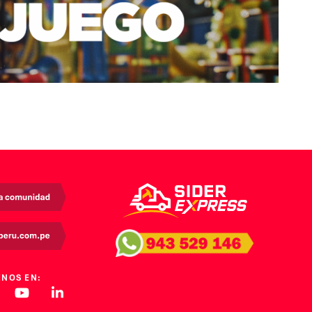
ENOS EN: