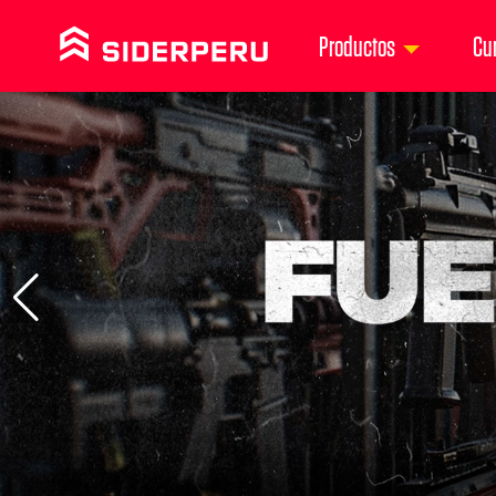
Productos
Cu